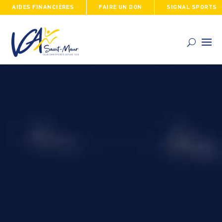
AIDES FINANCIÈRES
FAIRE UN DON
SIGNAL SPORTS