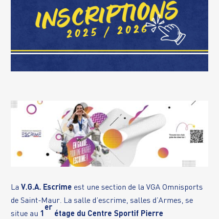
La
V.G.A. Escrime
est une section de la VGA Omnisports
de Saint-Maur. La salle d’escrime, salles d’Armes, se
er
situe au
1
étage du Centre Sportif Pierre