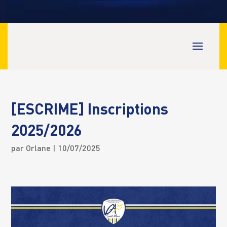
[ESCRIME] Inscriptions
2025/2026
par
Orlane
| 10/07/2025