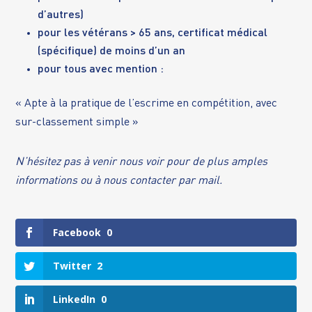
d’autres)
pour les vétérans > 65 ans, certificat médical
(spécifique) de moins d’un an
pour tous avec mention :
« Apte à la pratique de l’escrime en compétition, avec
sur-classement simple »
N’hésitez pas à venir nous voir pour de plus amples
informations ou à nous contacter par
mail
.
Facebook
0
Twitter
2
LinkedIn
0