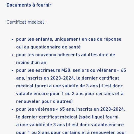
Documents à fournir
Certificat médical :
pour les enfants, uniquement en cas de réponse
oui au questionnaire de santé
pour les nouveaux adhérents adultes daté de
moins d’un an
pour les escrimeurs M20, seniors ou vétérans < 65
ans, inscrits en 2023-2024, le dernier certificat
médical fourni a une validité de 3 ans (il est donc
valable encore pour 1 ou 2 ans pour certains et à
renouveler pour d’autres)
pour les vétérans < 65 ans, inscrits en 2023-2024,
le dernier certificat médical (spécifique) fourni
a une validité de 3 ans (il est donc valable encore
pour 1 ou 2 ans pour certains et à renouveler pour