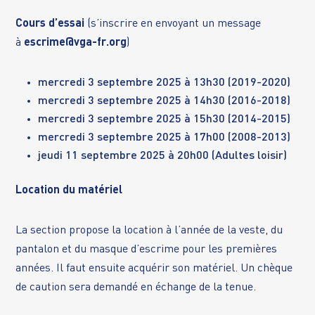
Cours d’essai
(s’inscrire en envoyant un message
à
escrime@vga-fr.org
)
mercredi 3 septembre 2025 à 13h30 (2019-2020)
mercredi 3 septembre 2025 à 14h30 (2016-2018)
mercredi 3 septembre 2025 à 15h30 (2014-2015)
mercredi 3 septembre 2025 à 17h00 (2008-2013)
jeudi 11 septembre 2025 à 20h00 (Adultes loisir)
Location du matériel
La section propose la location à l’année de la veste, du
pantalon et du masque d’escrime pour les premières
années. Il faut ensuite acquérir son matériel. Un chèque
de caution sera demandé en échange de la tenue.