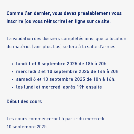
Comme l’an dernier, vous devez préalablement vous
inscrire (ou vous réinscrire) en ligne
sur ce site
.
La validation des dossiers complétés ainsi que la location
du matériel (voir plus bas) se fera à la salle d’armes.
lundi 1 et 8 septembre 2025 de 18h à 20h
mercredi 3 et 10 septembre 2025 de 14h à 20h.
samedi 6 et 13 septembre 2025 de 10h à 16h.
les lundi et mercredi après 19h ensuite
Début des cours
Les cours commenceront à partir du mercredi
10 septembre 2025.