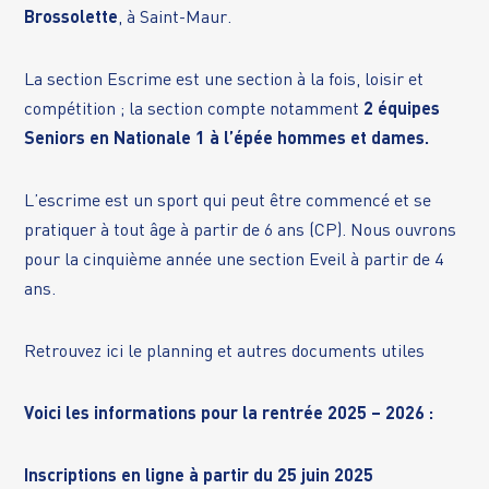
Brossolette
, à Saint-Maur.
La section Escrime est une section à la fois, loisir et
compétition ; la section compte notamment
2 équipes
Seniors en Nationale 1 à l’épée hommes et dames.
L’escrime est un sport qui peut être commencé et se
pratiquer à tout âge à partir de 6 ans (CP). Nous ouvrons
pour la cinquième année une section Eveil à partir de 4
ans.
Retrouvez ici le planning et autres documents utiles
Voici les informations pour la rentrée 2025 – 2026 :
Inscriptions en ligne à partir du 25 juin 2025