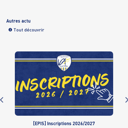
Autres actu
Tout découvrir
[EPIS] Inscriptions 2026/2027