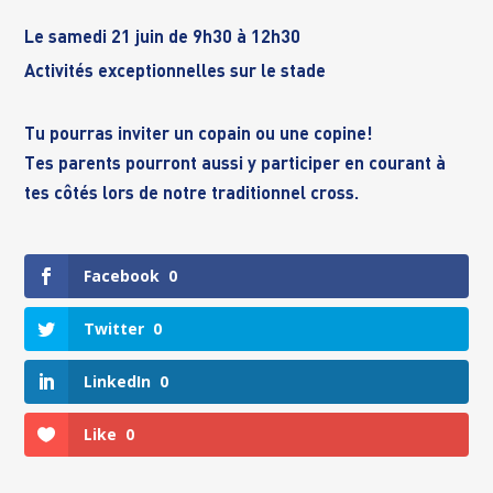
Le samedi 21 juin de 9h30 à 12h30
Activités exceptionnelles sur le stade
Tu pourras inviter un copain ou une copine!
Tes parents pourront aussi y participer en courant à
tes côtés lors de notre traditionnel cross.
Facebook
0
Twitter
0
LinkedIn
0
Like
0