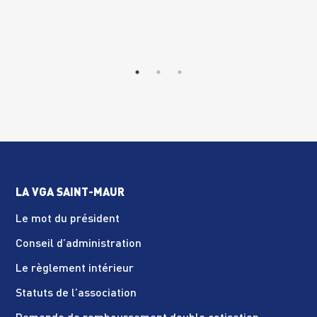
LA VGA SAINT-MAUR
Le mot du président
Conseil d’administration
Le règlement intérieur
Statuts de l’association