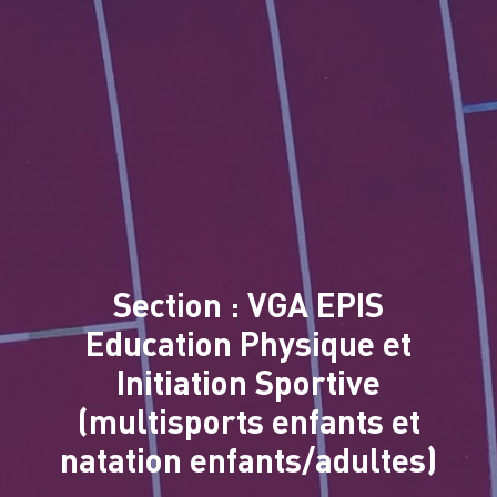
Section : VGA EPIS
Education Physique et
Initiation Sportive
(multisports enfants et
natation enfants/adultes)