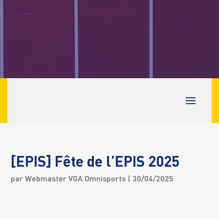
[EPIS] Fête de l’EPIS 2025
par
Webmaster VGA Omnisports
| 30/04/2025