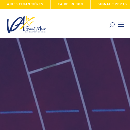
AIDES FINANCIÈRES
FAIRE UN DON
SIGNAL SPORTS