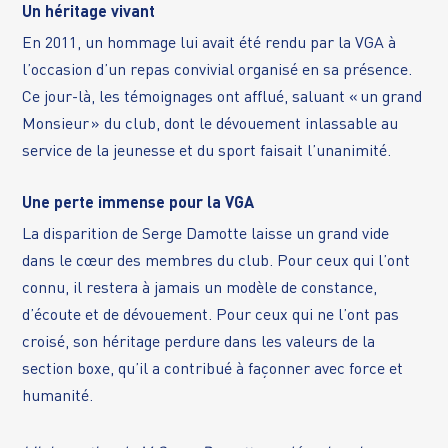
Un héritage vivant
En 2011, un hommage lui avait été rendu par la VGA à
l’occasion d’un repas convivial organisé en sa présence.
Ce jour-là, les témoignages ont afflué, saluant « un grand
Monsieur » du club, dont le dévouement inlassable au
service de la jeunesse et du sport faisait l’unanimité.
Une perte immense pour la VGA
La disparition de Serge Damotte laisse un grand vide
dans le cœur des membres du club. Pour ceux qui l’ont
connu, il restera à jamais un modèle de constance,
d’écoute et de dévouement. Pour ceux qui ne l’ont pas
croisé, son héritage perdure dans les valeurs de la
section boxe, qu’il a contribué à façonner avec force et
humanité.