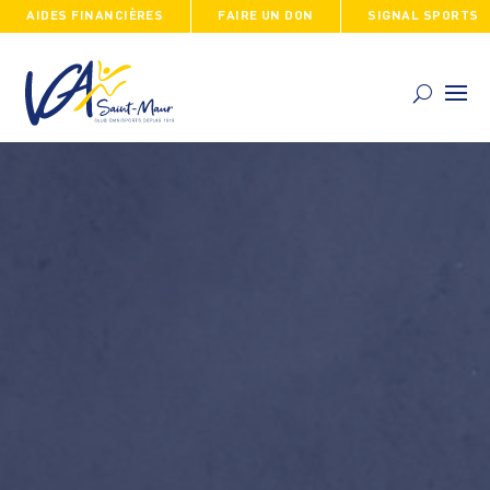
AIDES FINANCIÈRES
FAIRE UN DON
SIGNAL SPORTS