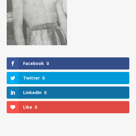
Facebook
0
Twitter
0
LinkedIn
0
Like
0