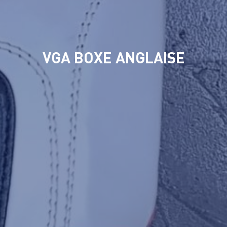
VGA BOXE ANGLAISE