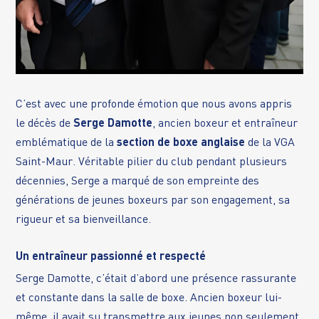
C’est avec une profonde émotion que nous avons appris
le décès de
Serge Damotte
, ancien boxeur et entraîneur
emblématique de la
section de boxe anglaise
de la VGA
Saint-Maur. Véritable pilier du club pendant plusieurs
décennies, Serge a marqué de son empreinte des
générations de jeunes boxeurs par son engagement, sa
rigueur et sa bienveillance.
Un entraîneur passionné et respecté
Serge Damotte, c’était d’abord une présence rassurante
et constante dans la salle de boxe. Ancien boxeur lui-
même, il avait su transmettre aux jeunes non seulement