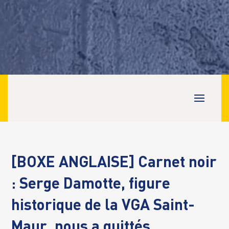
[BOXE ANGLAISE] Carnet noir
: Serge Damotte, figure
historique de la VGA Saint-
Maur, nous a quittés