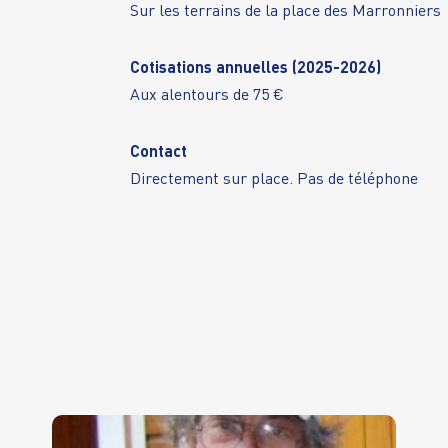
Sur les terrains de la place des Marronniers
Cotisations annuelles (2025-2026)
Aux alentours de 75 €
Contact
Directement sur place. Pas de téléphone