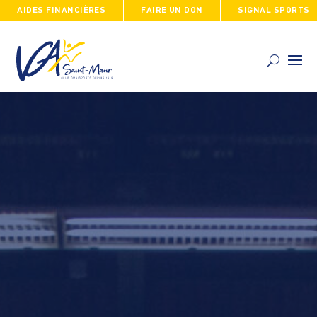
AIDES FINANCIÈRES
FAIRE UN DON
SIGNAL SPORTS