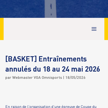
[BASKET] Entraînements
annulés du 18 au 24 mai 2026
par
Webmaster VGA Omnisports
| 18/05/2026
En raison de l’organisation d’une épreuve de Coupe du