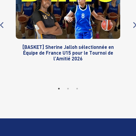
[BASKET] Sherine Jalloh sélectionnée en
Équipe de France U15 pour le Tournoi de
l’Amitié 2026