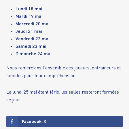
Lundi 18 mai
Mardi 19 mai
Mercredi 20 mai
Jeudi 21 mai
Vendredi 22 mai
Samedi 23 mai
Dimanche 24 mai
Nous remercions l’ensemble des joueurs, entraîneurs et
familles pour leur compréhension.
Le lundi 25 mai étant férié, les salles resteront fermées
ce jour.
Facebook
0