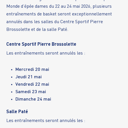
Monde d’épée dames du 22 au 24 mai 2026, plusieurs
entraînements de basket seront exceptionnellement
annulés dans les salles du Centre Sportif Pierre
Brossolette et de la salle Paté.
Centre Sportif Pierre Brossolette
Les entraînements seront annulés les :
Mercredi 20 mai
Jeudi 21 mai
Vendredi 22 mai
Samedi 23 mai
Dimanche 24 mai
Salle Paté
Les entraînements seront annulés les :