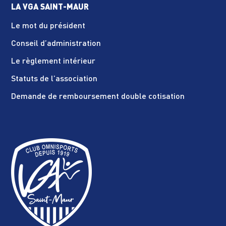
LA VGA SAINT-MAUR
Le mot du président
Conseil d’administration
Le règlement intérieur
Statuts de l’association
Demande de remboursement double cotisation