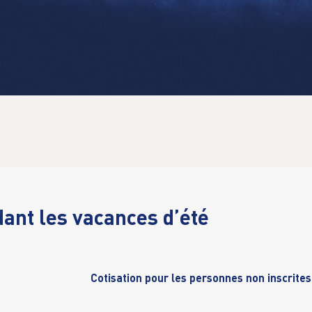
ant les vacances d’été
Cotisation pour les personnes non inscrites 