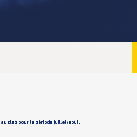
au club pour la période juillet/août.