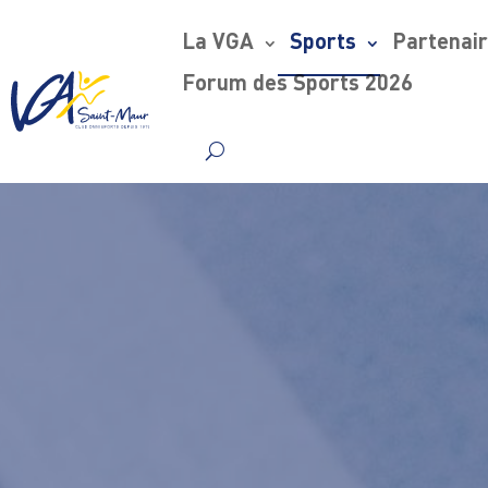
La VGA
Sports
Partenai
Forum des Sports 2026