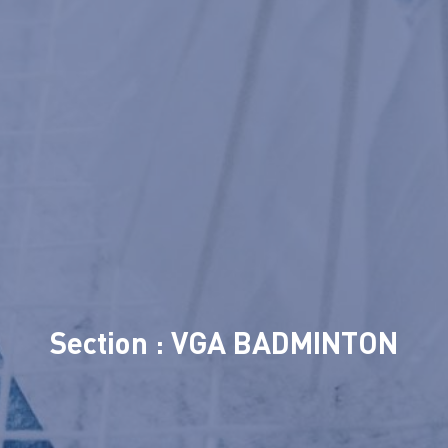
Section : VGA BADMINTON