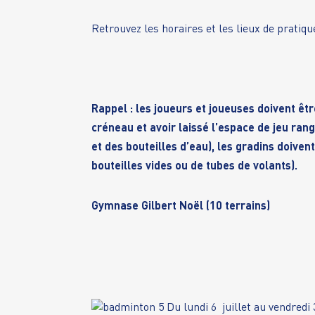
Retrouvez les horaires et les lieux de pratiq
Rappel : les joueurs et joueuses doivent êtr
créneau et avoir laissé l’espace de jeu ra
et des bouteilles d’eau), les gradins doive
bouteilles vides ou de tubes de volants).
Gymnase Gilbert Noël (10 terrains)
Du lundi 6 juillet au vendredi