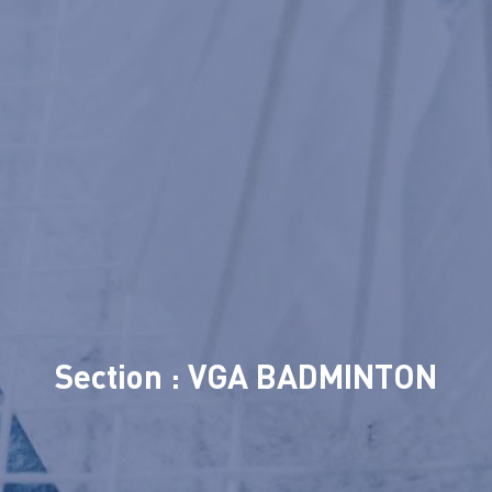
Section : VGA BADMINTON