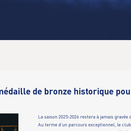
édaille de bronze historique pou
La saison 2025-2026 restera à jamais gravée 
Au terme d’un parcours exceptionnel, le club