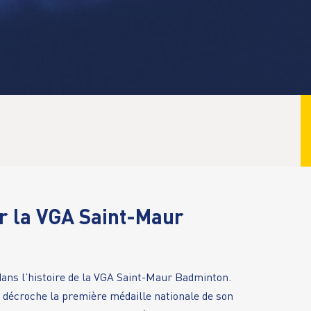
r la VGA Saint-Maur
dans l’histoire de la VGA Saint-Maur Badminton.
 décroche la première médaille nationale de son