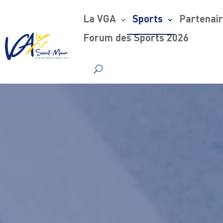
La VGA
Sports
Partenai
Forum des Sports 2026