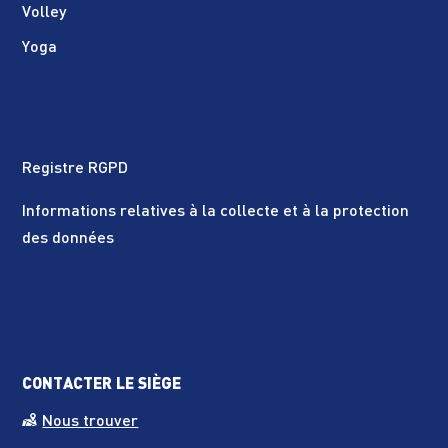
Volley
Yoga
Registre RGPD
Informations relatives à la collecte et à la protection
des données
CONTACTER LE SIÈGE
Nous trouver