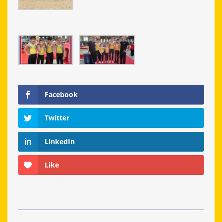
Facebook
Twitter
LinkedIn
Like