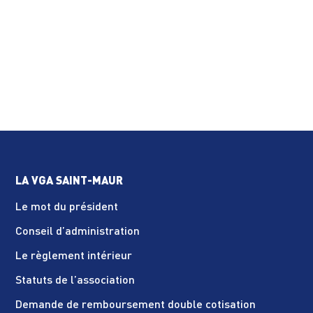
LA VGA SAINT-MAUR
Le mot du président
Conseil d’administration
Le règlement intérieur
Statuts de l’association
Demande de remboursement double cotisation