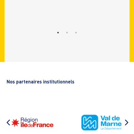
Nos partenaires institutionnels