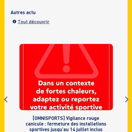
Autres actu
Tout découvrir
[OMNISPORTS] Vigilance rouge
canicule : fermeture des installations
sportives jusqu’au 14 juillet inclus