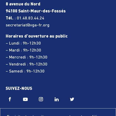
8 avenue du Nord
94100 Saint-Maur-des-Fossés
Tél.
:
01.48.83.44.24
secretariat@vga-fr.org
Horaires d’ouverture au public
– Lundi : 9h-12h30
– Mardi : 9h-12h30
– Mercredi : 9h-12h30
– Vendredi : 9h-12h30
– Samedi : 9h-12h30
SUIVEZ-NOUS