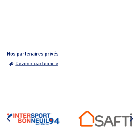
Nos partenaires privés
Devenir partenaire