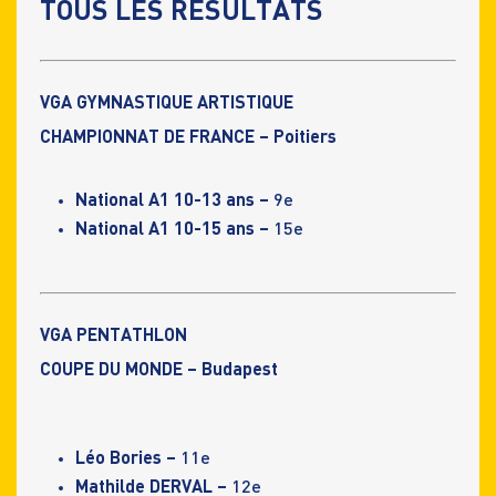
TOUS LES RÉSULTATS
VGA GYMNASTIQUE ARTISTIQUE
CHAMPIONNAT DE FRANCE – Poitiers
National A1 10-13 ans –
9e
National A1 10-15 ans –
15e
VGA PENTATHLON
COUPE DU MONDE – Budapest
Léo Bories –
11e
Mathilde DERVAL
–
12e