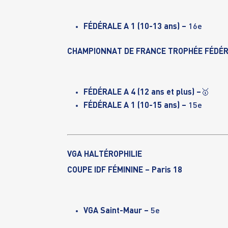
FÉDÉRALE A 1 (10-13 ans) –
16e
CHAMPIONNAT DE FRANCE TROPHÉE FÉDÉRA
FÉDÉRALE A 4 (12 ans et plus) –
🥇
FÉDÉRALE A 1 (10-15 ans) –
15e
VGA HALTÉROPHILIE
COUPE IDF FÉMININE – Paris 18
VGA Saint-Maur –
5e