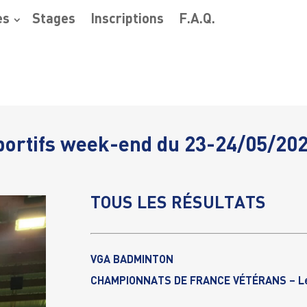
es
Stages
Inscriptions
F.A.Q.
ortifs week-end du 23-24/05/20
TOUS LES RÉSULTATS
VGA BADMINTON
CHAMPIONNATS DE FRANCE VÉTÉRANS – Lev