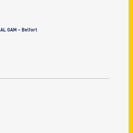
L GAM – Belfort