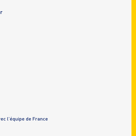
r
ec l’équipe de France