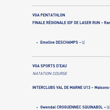
VGA PENTATHLON
FINALE RÉGIONALE IDF DE LASER RUN – Ram
Emeline DESCHAMPS –
🥇
VGA SPORTS D’EAU
NATATION COURSE
INTERCLUBS VAL DE MARNE U13 – Maisons-
Gwendal CROGUENNEC SQUINABOL –
