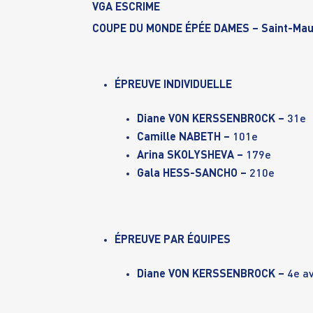
VGA ESCRIME
COUPE DU MONDE ÉPÉE DAMES – Saint-Mau
ÉPREUVE INDIVIDUELLE
Diane VON KERSSENBROCK –
31e
Camille NABETH –
101e
Arina SKOLYSHEVA –
179e
Gala HESS-SANCHO –
210e
ÉPREUVE PAR ÉQUIPES
Diane VON KERSSENBROCK –
4e av