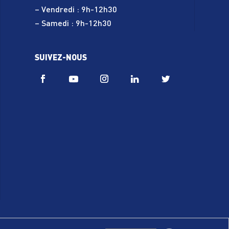
– Vendredi : 9h-12h30
– Samedi : 9h-12h30
SUIVEZ-NOUS