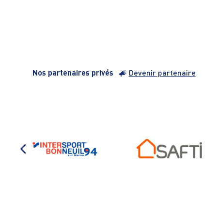
Nos partenaires privés
Devenir partenaire