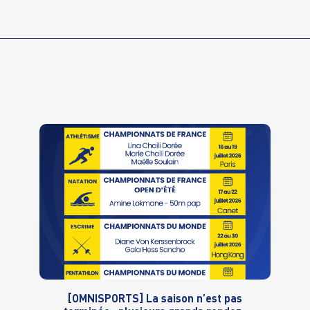
[OMNISPORTS] La saison n’est pas