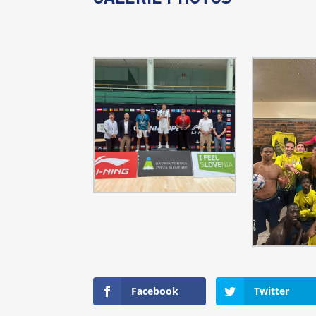
Facebook
Twitter