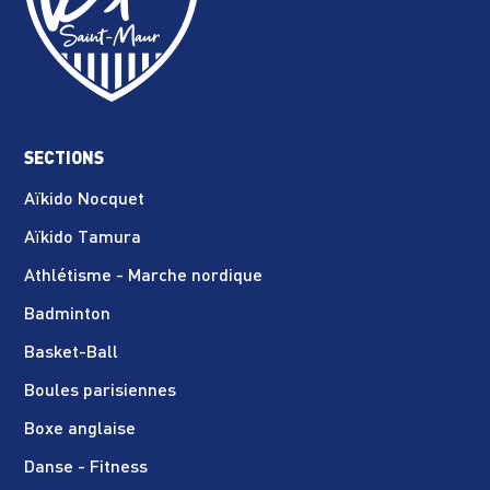
SECTIONS
Aïkido Nocquet
Aïkido Tamura
Athlétisme - Marche nordique
Badminton
Basket-Ball
Boules parisiennes
Boxe anglaise
Danse - Fitness