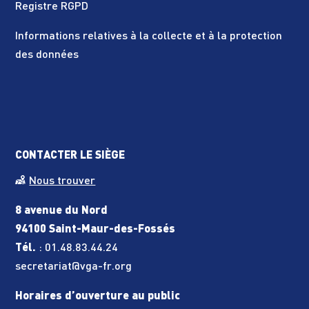
Registre RGPD
Informations relatives à la collecte et à la protection
des données
CONTACTER LE SIÈGE
Nous trouver
8 avenue du Nord
94100 Saint-Maur-des-Fossés
Tél.
:
01.48.83.44.24
secretariat@vga-fr.org
Horaires d’ouverture au public