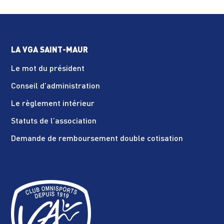
LA VGA SAINT-MAUR
Le mot du président
Conseil d’administration
Le règlement intérieur
Statuts de l’association
Demande de remboursement double cotisation