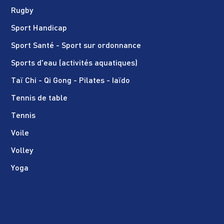
Rugby
Sport Handicap
Sport Santé - Sport sur ordonnance
Sports d'eau (activités aquatiques)
Taï Chi - Qi Gong - Pilates - Iaïdo
Tennis de table
Tennis
Voile
Volley
Yoga