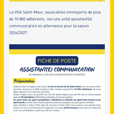
La VGA Saint-Maur, association omnisports de plus
de 10 800 adhérents, recrute un(e) assistant(e)
communication en alternance pour la saison
2026/2027.