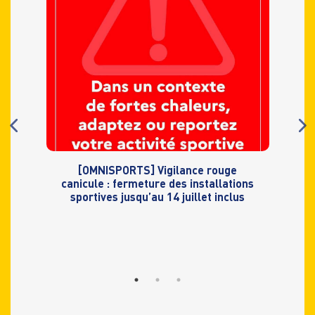
[OMNISPORTS] Vigilance rouge
canicule : fermeture des installations
sportives jusqu’au 14 juillet inclus