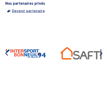
Nos partenaires privés
Devenir partenaire