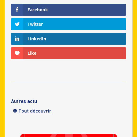
Facebook
Twitter
LinkedIn
Like
Autres actu
Tout découvrir