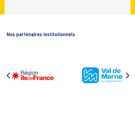
Nos partenaires institutionnels