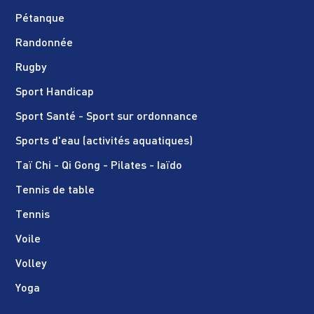
Pétanque
Randonnée
Rugby
Sport Handicap
Sport Santé - Sport sur ordonnance
Sports d'eau (activités aquatiques)
Taï Chi - Qi Gong - Pilates - Iaïdo
Tennis de table
Tennis
Voile
Volley
Yoga