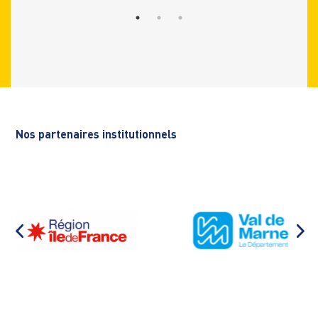
Nos partenaires institutionnels