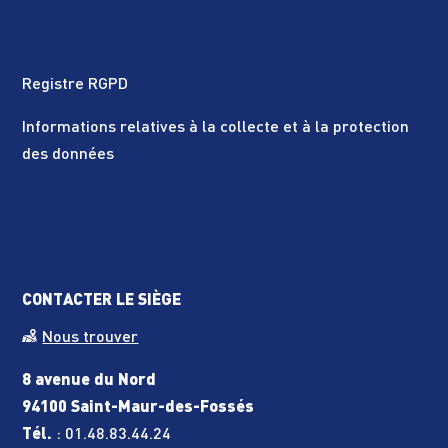
Registre RGPD
Informations relatives à la collecte et à la protection
des données
CONTACTER LE SIÈGE
Nous trouver
8 avenue du Nord
94100 Saint-Maur-des-Fossés
Tél.
:
01.48.83.44.24