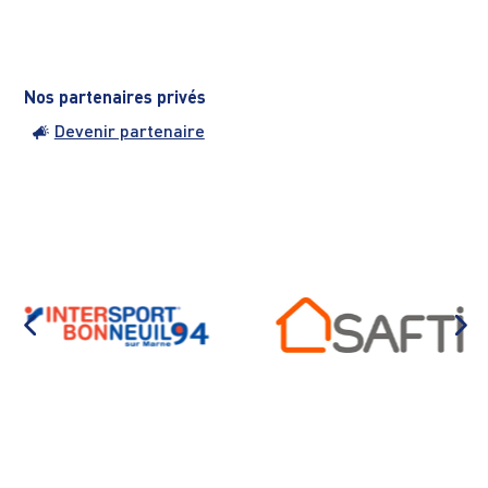
Nos partenaires privés
Devenir partenaire