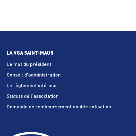
LA VGA SAINT-MAUR
Le mot du président
Conseil d’administration
Le règlement intérieur
Statuts de l’association
Demande de remboursement double cotisation