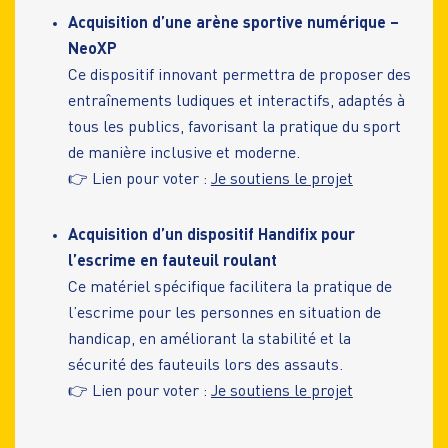
Acquisition d’une arène sportive numérique –
NeoXP
Ce dispositif innovant permettra de proposer des
entraînements ludiques et interactifs, adaptés à
tous les publics, favorisant la pratique du sport
de manière inclusive et moderne.
👉 Lien pour voter :
Je soutiens le projet
Acquisition d’un dispositif Handifix pour
l’escrime en fauteuil roulant
Ce matériel spécifique facilitera la pratique de
l’escrime pour les personnes en situation de
handicap, en améliorant la stabilité et la
sécurité des fauteuils lors des assauts.
👉 Lien pour voter :
Je soutiens le projet