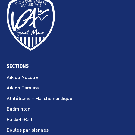
SECTIONS
Aïkido Nocquet
Aïkido Tamura
Athlétisme - Marche nordique
Badminton
Basket-Ball
Boules parisiennes