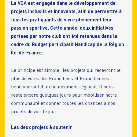
La VGA est engagée dans le développement de
projets inclusifs et innovants, afin de permettre à
tous les pratiquants de vivre pleinement leur
passion sportive. Cette année, deux initiatives
portées par notre club ont été retenues dans le
cadre du Budget participatif Handicap de la Région
Île-de-France.
Le principe est simple : les projets qui recevront le
plus de votes des Franciliens et Franciliennes
bénéficieront d’un financement régional. Il nous
reste encore quelques jours pour mobiliser notre
communauté et donner toutes les chances à nos
projets de voir le jour.
Les deux projets à soutenir