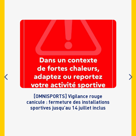
[OMNISPORTS] Vigilance rouge
canicule : fermeture des installations
sportives jusqu’au 14 juillet inclus