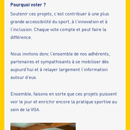
Pourquoi voter ?
Soutenir ces projets, c’est contribuer à une plus
grande accessibilité du sport, à l’innovation et à
l’inclusion. Chaque vote compte et peut faire la
différence.
Nous invitons donc l’ensemble de nos adhérents,
partenaires et sympathisants à se mobiliser dès
aujourd’hui et à relayer largement l’information
autour d’eux.
Ensemble, faisons en sorte que ces projets puissent
voir le jour et enrichir encore la pratique sportive au
sein de la VGA.