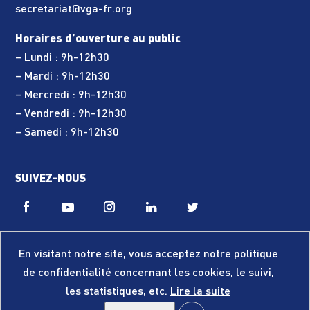
secretariat@vga-fr.org
Horaires d’ouverture au public
– Lundi : 9h-12h30
– Mardi : 9h-12h30
– Mercredi : 9h-12h30
– Vendredi : 9h-12h30
– Samedi : 9h-12h30
SUIVEZ-NOUS
En visitant notre site, vous acceptez notre politique
de confidentialité concernant les cookies, le suivi,
les statistiques, etc.
Lire la suite
© VGA – 2019 – Tous droits réservés