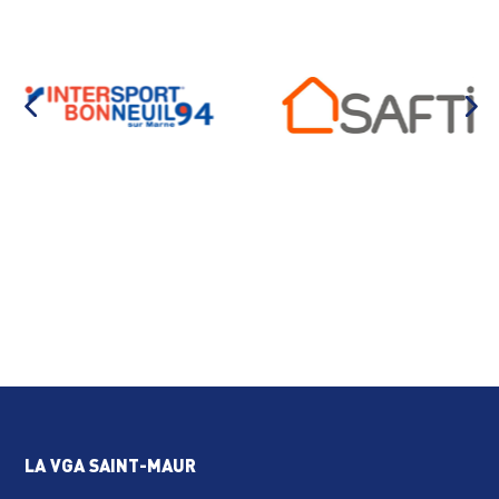
LA VGA SAINT-MAUR