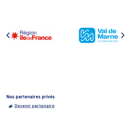
Nos partenaires privés
Devenir partenaire