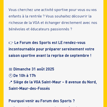
Vous cherchez une activité sportive pour vous ou vos
enfants à la rentrée ? Vous souhaitez découvrir la
richesse de la VGA et échanger directement avec nos
bénévoles et éducateurs passionnés ?
👉
Le Forum des Sports est LE rendez-vous
incontournable pour préparer sereinement votre
saison sportive avant la reprise de septembre !
📅
Dimanche 31 août 2025
🕙
De 10h à 17h
📍
Siège de la VGA Saint-Maur – 8 avenue du Nord,
Saint-Maur-des-Fossés
Pourquoi venir au Forum des Sports ?