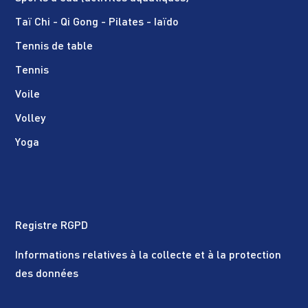
Taï Chi - Qi Gong - Pilates - Iaïdo
Tennis de table
Tennis
Voile
Volley
Yoga
Registre RGPD
Informations relatives à la collecte et à la protection
des données