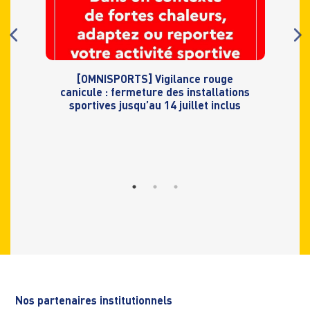
[OMNISPORTS] Vigilance rouge
canicule : fermeture des installations
sportives jusqu’au 14 juillet inclus
Nos partenaires institutionnels