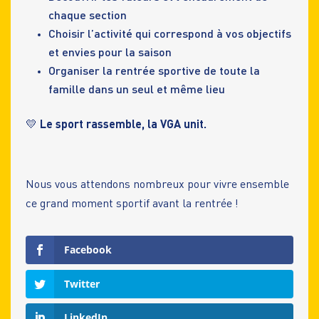
chaque section
Choisir l’activité qui correspond à vos objectifs
et envies pour la saison
Organiser la rentrée sportive de toute la
famille dans un seul et même lieu
💛
Le sport rassemble, la VGA unit.
Nous vous attendons nombreux pour vivre ensemble
ce grand moment sportif avant la rentrée !
Facebook
Twitter
LinkedIn