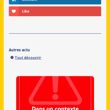
Like
Autres actu
Tout découvrir