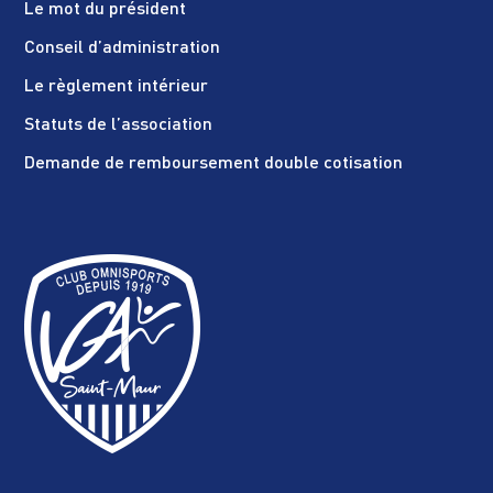
Le mot du président
Conseil d’administration
Le règlement intérieur
Statuts de l’association
Demande de remboursement double cotisation