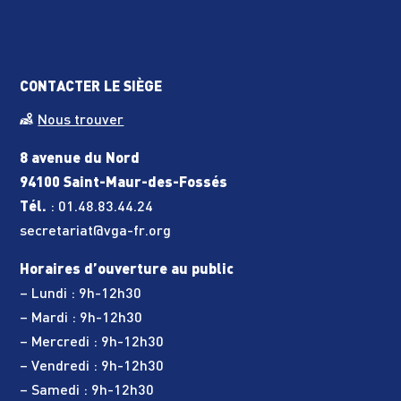
CONTACTER LE SIÈGE
Nous trouver
8 avenue du Nord
94100 Saint-Maur-des-Fossés
Tél.
:
01.48.83.44.24
secretariat@vga-fr.org
Horaires d’ouverture au public
– Lundi : 9h-12h30
– Mardi : 9h-12h30
– Mercredi : 9h-12h30
– Vendredi : 9h-12h30
– Samedi : 9h-12h30