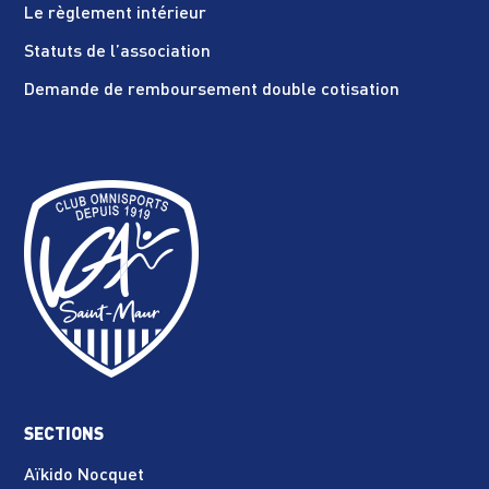
Le règlement intérieur
Statuts de l’association
Demande de remboursement double cotisation
SECTIONS
Aïkido Nocquet