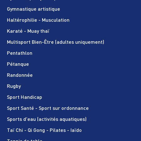
Gymnastique artistique
Haltérophilie - Musculation
Karaté - Muay thaï
Multisport Bien-Être (adultes uniquement)
Pentathlon
Pétanque
Randonnée
Rugby
Sport Handicap
Sport Santé - Sport sur ordonnance
Sports d'eau (activités aquatiques)
Taï Chi - Qi Gong - Pilates - Iaïdo