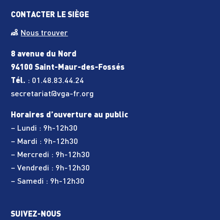
CONTACTER LE SIÈGE
Nous trouver
8 avenue du Nord
94100 Saint-Maur-des-Fossés
Tél.
:
01.48.83.44.24
secretariat@vga-fr.org
Horaires d’ouverture au public
– Lundi : 9h-12h30
– Mardi : 9h-12h30
– Mercredi : 9h-12h30
– Vendredi : 9h-12h30
– Samedi : 9h-12h30
SUIVEZ-NOUS