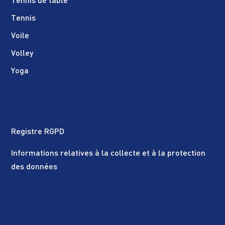
Tennis de table
Tennis
Voile
Volley
Yoga
Registre RGPD
Informations relatives à la collecte et à la protection
des données