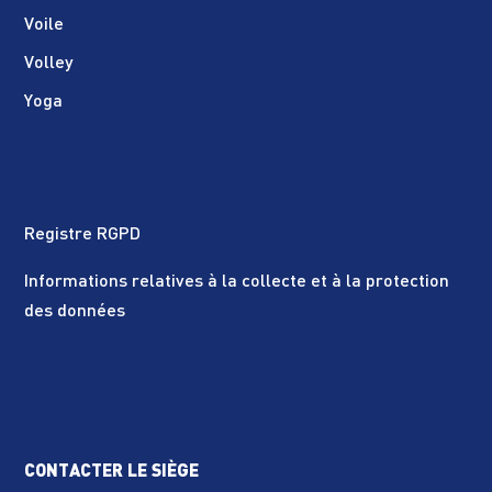
Voile
Volley
Yoga
Registre RGPD
Informations relatives à la collecte et à la protection
des données
CONTACTER LE SIÈGE