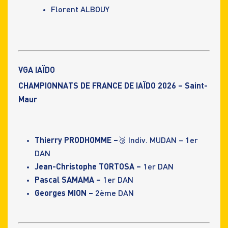
Florent ALBOUY
VGA IAÏDO
CHAMPIONNATS DE FRANCE DE IAÏDO 2026 – Saint-
Maur
Thierry PRODHOMME –
🥉 Indiv. MUDAN – 1er
DAN
Jean-Christophe TORTOSA –
1er DAN
Pascal SAMAMA –
1er DAN
Georges MION –
2ème DAN