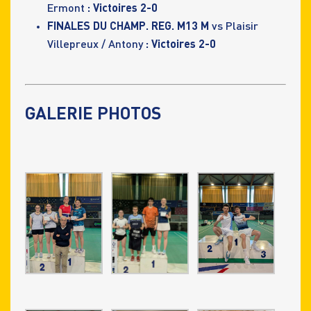
Ermont
: Victoires 2-0
FINALES DU CHAMP. REG. M13 M
vs Plaisir
Villepreux / Antony
: Victoires 2-0
GALERIE PHOTOS