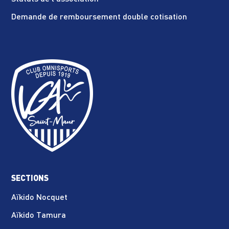
Demande de remboursement double cotisation
SECTIONS
Aïkido Nocquet
Aïkido Tamura