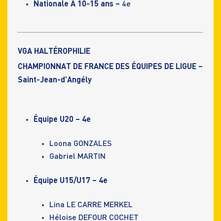
Nationale A 10-15 ans –
4e
VGA HALTÉROPHILIE
CHAMPIONNAT DE FRANCE DES ÉQUIPES DE LIGUE –
Saint-Jean-d’Angély
Équipe U20 – 4e
Loona GONZALES
Gabriel MARTIN
Équipe U15/U17 – 4e
Lina LE CARRE MERKEL
Héloise DEFOUR COCHET