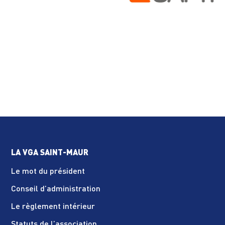
LA VGA SAINT-MAUR
Le mot du président
Conseil d’administration
Le règlement intérieur
Statuts de l’association