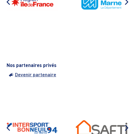
Nos partenaires privés
Devenir partenaire