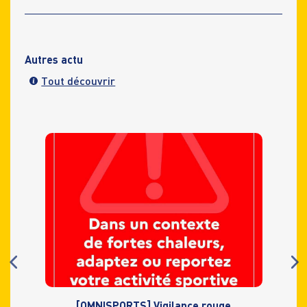
Autres actu
Tout découvrir