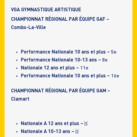
VGA GYMNASTIQUE ARTISTIQUE
CHAMPIONNAT RÉGIONAL PAR ÉQUIPE GAF –
Combs-La-Ville
Performance Nationale 10 ans et plus –
5e
Performance Nationale 10-13 ans –
8e
Nationale 12 ans et plus –
11e
Performance Nationale 10 ans et plus –
16e
CHAMPIONNAT RÉGIONAL PAR ÉQUIPE GAM –
Clamart
Nationale A 12 ans et plus –
🥉
Nationale A 10-13 ans –
🥉