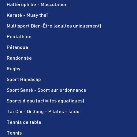
Haltérophilie - Musculation
Karaté - Muay thaï
Multisport Bien-Être (adultes uniquement)
Pentathlon
Pétanque
Randonnée
Rugby
Sport Handicap
Sport Santé - Sport sur ordonnance
Sports d'eau (activités aquatiques)
Taï Chi - Qi Gong - Pilates - Iaïdo
Tennis de table
Tennis