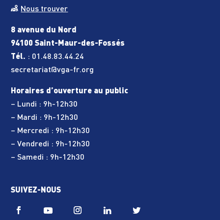
Nous trouver
8 avenue du Nord
94100 Saint-Maur-des-Fossés
Tél.
:
01.48.83.44.24
secretariat@vga-fr.org
Horaires d’ouverture au public
– Lundi : 9h-12h30
– Mardi : 9h-12h30
– Mercredi : 9h-12h30
– Vendredi : 9h-12h30
– Samedi : 9h-12h30
SUIVEZ-NOUS